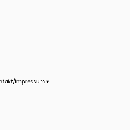
ntakt/Impressum