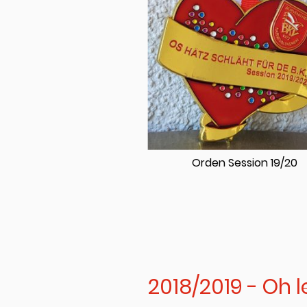
Orden Session 19/20
2018/2019 - Oh le