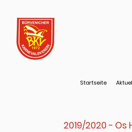
Startseite
Aktuel
2019/2020 - Os H