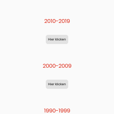
2010-2019
Hier klicken
2000-2009
Hier klicken
1990-1999