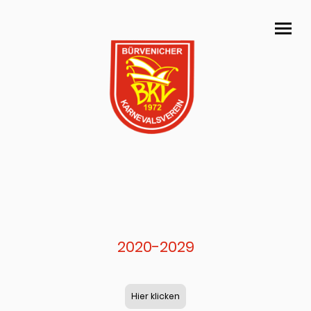
2020-2029
Hier klicken