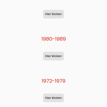
Hier klicken
1980-1989
Hier klicken
1972-1979
Hier klicken